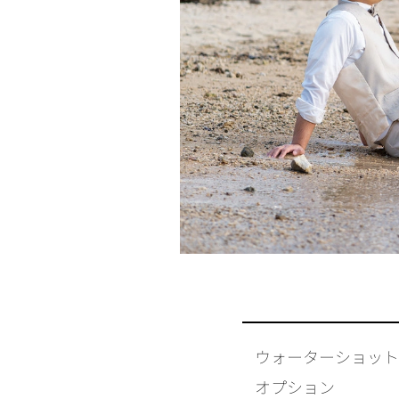
ウォーターショット
オプション