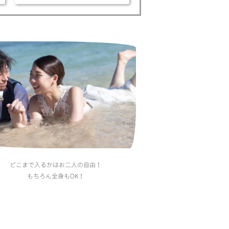
どこまで入るかはお二人の自由！
もちろん全身もOK！