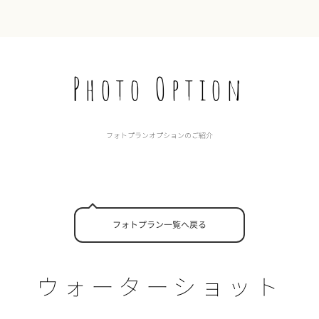
Photo Option
フォトプランオプションのご紹介
フォトプラン一覧へ戻る
ウォーターショット